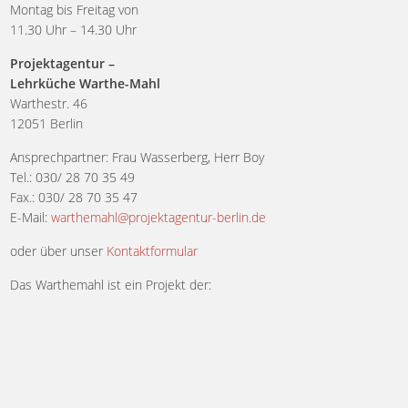
Montag bis Freitag von
11.30 Uhr – 14.30 Uhr
Projektagentur –
Lehrküche Warthe-Mahl
Warthestr. 46
12051 Berlin
Ansprechpartner: Frau Wasserberg, Herr Boy
Tel.: 030/ 28 70 35 49
Fax.: 030/ 28 70 35 47
E-Mail:
warthemahl@projektagentur-berlin.de
oder über unser
Kontaktformular
Das Warthemahl ist ein Projekt der: