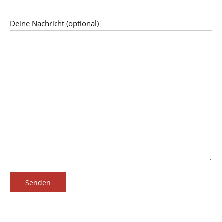
Deine Nachricht (optional)