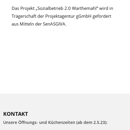
Das Projekt „Sozialbetrieb 2.0 Warthemahl“ wird in
Trägerschaft der Projektagentur gGmbH gefördert
aus Mitteln der SenASGIVA.
KONTAKT
Unsere Öffnungs- und Küchenzeiten (ab dem 2.5.23):