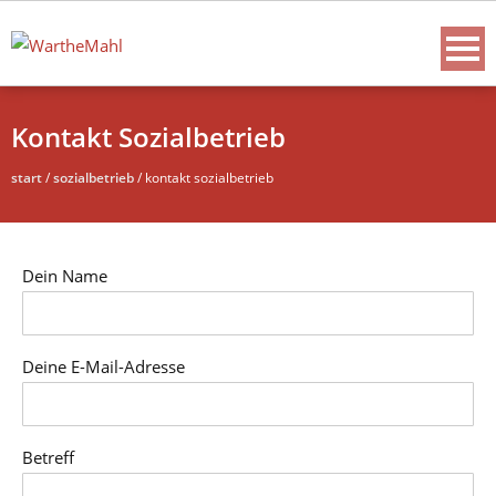
Kontakt Sozialbetrieb
start
/
sozialbetrieb
/
kontakt sozialbetrieb
Dein Name
Deine E-Mail-Adresse
Betreff