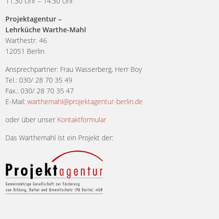
11.30 Uhr – 14.30 Uhr
Projektagentur –
Lehrküche Warthe-Mahl
Warthestr. 46
12051 Berlin
Ansprechpartner: Frau Wasserberg, Herr Boy
Tel.: 030/ 28 70 35 49
Fax.: 030/ 28 70 35 47
E-Mail:
warthemahl@projektagentur-berlin.de
oder über unser
Kontaktformular
Das Warthemahl ist ein Projekt der: