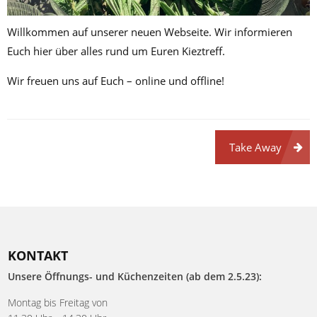
Willkommen auf unserer neuen Webseite. Wir informieren
Euch hier über alles rund um Euren Kieztreff.
Wir freuen uns auf Euch – online und offline!
Take Away
KONTAKT
Unsere Öffnungs- und Küchenzeiten (ab dem 2.5.23):
Montag bis Freitag von