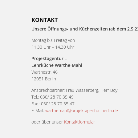
KONTAKT
Unsere Öffnungs- und Küchenzeiten (ab dem 2.5.23
Montag bis Freitag von
11.30 Uhr – 14.30 Uhr
Projektagentur –
Lehrküche Warthe-Mahl
Warthestr. 46
12051 Berlin
Ansprechpartner: Frau Wasserberg, Herr Boy
Tel.: 030/ 28 70 35 49
Fax.: 030/ 28 70 35 47
E-Mail:
warthemahl@projektagentur-berlin.de
oder über unser
Kontaktformular