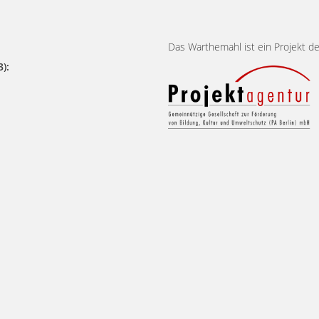
Das Warthemahl ist ein Projekt de
):