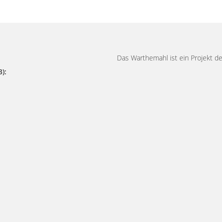
Das Warthemahl ist ein Projekt de
):