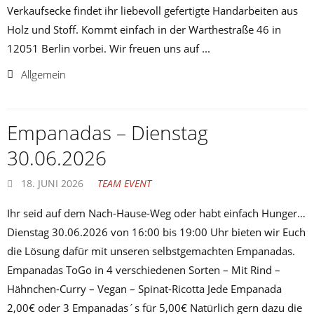
Verkaufsecke findet ihr liebevoll gefertigte Handarbeiten aus
Holz und Stoff. Kommt einfach in der Warthestraße 46 in
12051 Berlin vorbei. Wir freuen uns auf ...
Allgemein
Empanadas – Dienstag
30.06.2026
18. JUNI 2026
TEAM EVENT
Ihr seid auf dem Nach-Hause-Weg oder habt einfach Hunger…
Dienstag 30.06.2026 von 16:00 bis 19:00 Uhr bieten wir Euch
die Lösung dafür mit unseren selbstgemachten Empanadas.
Empanadas ToGo in 4 verschiedenen Sorten – Mit Rind –
Hähnchen-Curry – Vegan – Spinat-Ricotta Jede Empanada
2,00€ oder 3 Empanadas´s für 5,00€ Natürlich gern dazu die