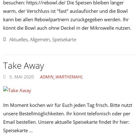
besuchen: https://rebowl.de/ Die Speisen bleiben länger
warm, der Verschluss ist "fast" auslaufsicher und die Bowl
kann bei allen Rebowlpartnern zurückgegeben werden. Ihr
könnt die Bowl auch ohne Deckel in der Mikrowelle nutzen.
Aktuelles
,
Allgemein
,
Speisekarte
Take Away
5. MAI 2020
ADMIN_WARTHEMAHL
Im Moment kochen wir für Euch jeden Tag frisch. Bitte nutzt
unsere Bestellmöglichkeiten. Ihr könnt telefonisch oder per
Email bestellen. Unsere aktuelle Speisekarte findet Ihr hier:
Speisekarte ...