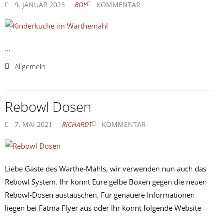
9. JANUAR 2023
BOY
KOMMENTAR
...
Allgemein
Rebowl Dosen
7. MAI 2021
RICHARDT
KOMMENTAR
Liebe Gäste des Warthe-Mahls, wir verwenden nun auch das
Rebowl System. Ihr könnt Eure gelbe Boxen gegen die neuen
Rebowl-Dosen austauschen. Für genauere Informationen
liegen bei Fatma Flyer aus oder Ihr könnt folgende Website