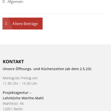
Allgemein
Ältere Beiträge
KONTAKT
Unsere Öffnungs- und Küchenzeiten (ab dem 2.5.23):
Montag bis Freitag von
11.30 Uhr – 14.30 Uhr
Projektagentur –
Lehrküche Warthe-Mahl
Warthestr. 46
12051 Berlin