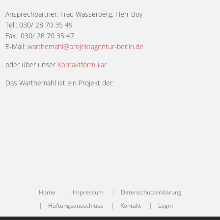
Ansprechpartner: Frau Wasserberg, Herr Boy
Tel.: 030/ 28 70 35 49
Fax.: 030/ 28 70 35 47
E-Mail:
warthemahl@projektagentur-berlin.de
oder über unser
Kontaktformular
Das Warthemahl ist ein Projekt der:
Home
Impressum
Datenschutzerklärung
Haftungsausschluss
Kontakt
Login