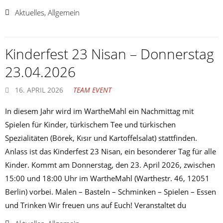
Aktuelles
,
Allgemein
Kinderfest 23 Nisan – Donnerstag
23.04.2026
16. APRIL 2026
TEAM EVENT
In diesem Jahr wird im WartheMahl ein Nachmittag mit
Spielen für Kinder, türkischem Tee und türkischen
Spezialitäten (Börek, Kısır und Kartoffelsalat) stattfinden.
Anlass ist das Kinderfest 23 Nisan, ein besonderer Tag für alle
Kinder. Kommt am Donnerstag, den 23. April 2026, zwischen
15:00 und 18:00 Uhr im WartheMahl (Warthestr. 46, 12051
Berlin) vorbei. Malen – Basteln – Schminken – Spielen – Essen
und Trinken Wir freuen uns auf Euch! Veranstaltet du