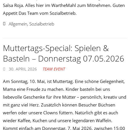
Salsa Roja. Alles hier im WartheMahl zum Mitnehmen. Guten
Appetit Das Team vom Sozialbetrieb.
Allgemein
,
Sozialbetrieb
Muttertags-Special: Spielen &
Basteln – Donnerstag 07.05.2026
30. APRIL 2026
TEAM EVENT
Am Sonntag, 10. Mai, ist Muttertag. Eine schöne Gelegenheit,
Mama eine Freude zu machen. Kinder basteln bei uns
liebevolle Geschenke für ihre Mütter – persönlich, kreativ und
mit ganz viel Herz. Zusätzlich können Besucher Büchsen
werfen oder unsere Clowns füttern. Natürlich gibt es auch
wieder Kaffee, Kuchen und unsere legendären Waffeln.
Kommt einfach am Donnerstag, 7. Mai 2026, zwischen 15:00