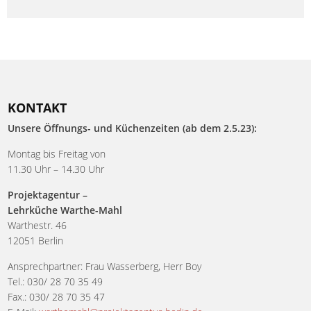
KONTAKT
Unsere Öffnungs- und Küchenzeiten (ab dem 2.5.23):
Montag bis Freitag von
11.30 Uhr – 14.30 Uhr
Projektagentur –
Lehrküche Warthe-Mahl
Warthestr. 46
12051 Berlin
Ansprechpartner: Frau Wasserberg, Herr Boy
Tel.: 030/ 28 70 35 49
Fax.: 030/ 28 70 35 47