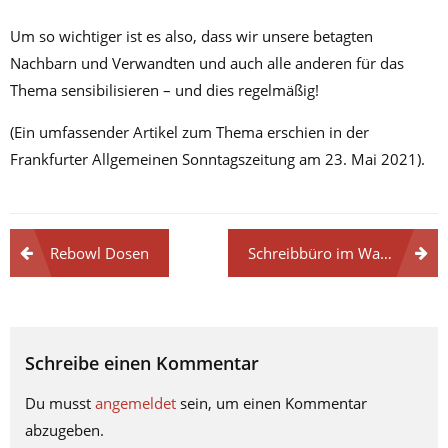
Um so wichtiger ist es also, dass wir unsere betagten
Nachbarn und Verwandten und auch alle anderen für das
Thema sensibilisieren – und dies regelmäßig!
(Ein umfassender Artikel zum Thema erschien in der
Frankfurter Allgemeinen Sonntagszeitung am 23. Mai 2021).
Rebowl Dosen
Schreibbüro im Warthemahl!
Schreibe einen Kommentar
Du musst
angemeldet
sein, um einen Kommentar
abzugeben.