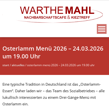
Osterlamm Menü 2026 – 24.03.2026
um 19.00 Uhr
start
/
aktuelles
/
osterlamm menü 2026 – 24.03.2026 um 19.00 uhr
Eine typische Tradition in Deutschland ist das „Osterlamm-
Essen“. Daher laden wir – das Team des Sozialbetriebes – alle
lukullisch interessierten zu einem Drei-Gänge-Menü mit
Osterlamm ein.