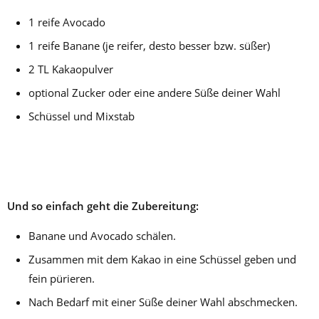
1 reife Avocado
1 reife Banane (je reifer, desto besser bzw. süßer)
2 TL Kakaopulver
optional Zucker oder eine andere Süße deiner Wahl
Schüssel und Mixstab
Und so einfach geht die Zubereitung:
Banane und Avocado schälen.
Zusammen mit dem Kakao in eine Schüssel geben und
fein pürieren.
Nach Bedarf mit einer Süße deiner Wahl abschmecken.